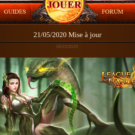
21/05/2020 Mise à jour
05/22/2020