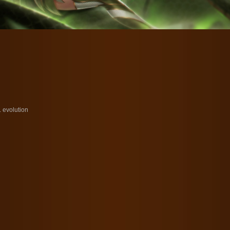
 evolution