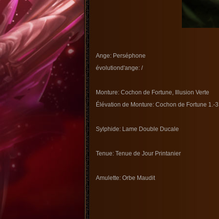
Ange: Perséphone
évolutiond'ange: /
Monture: Cochon de Fortune, Illusion Verte
Élévation de Monture: Cochon de Fortune 1.-3.
Sylphide: Lame Double Ducale
Tenue: Tenue de Jour Printanier
Amulette: Orbe Maudit